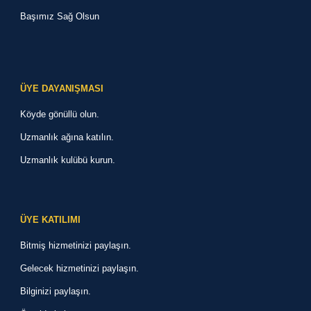
Başımız Sağ Olsun
ÜYE DAYANIŞMASI
Köyde gönüllü olun
.
Uzmanlık ağına katılın
.
Uzmanlık kulübü kurun
.
ÜYE KATILIMI
Bitmiş hizmetinizi paylaşın.
Gelecek hizmetinizi paylaşın
.
Bilginizi paylaşın
.