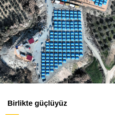
Birlikte güçlüyüz