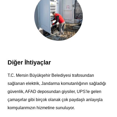
Diğer İhtiyaçlar
T.C. Mersin Büyükşehir Belediyesi
trafosundan
sağlanan
elektrik, Jandarma komutanlığının sağladığı
güvenlik, AFAD deposundan giysiler, UPS'le gelen
çamaşırlar gibi birçok olanak çok paydaşlı anlayışla
komşularımızın hizmetine sunuluyor.