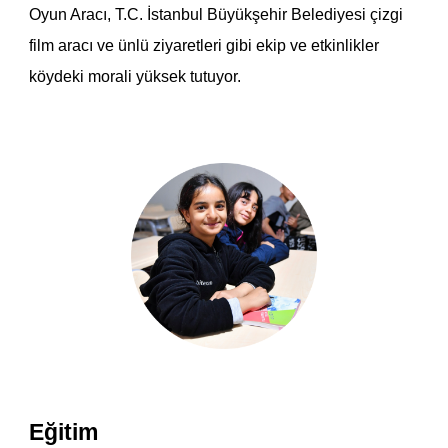
Oyun Aracı, T.C. İstanbul Büyükşehir Belediyesi çizgi
film aracı ve
ünlü
ziyaretleri
gibi ekip ve etkinlikler
köydeki morali yüksek tutuyor.
Eğitim