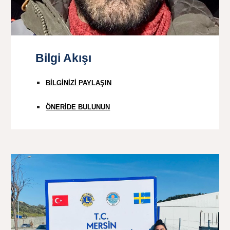
Bilgi Akışı
BİLGİNİZİ PAYLAŞIN
ÖNERİDE BULUNUN