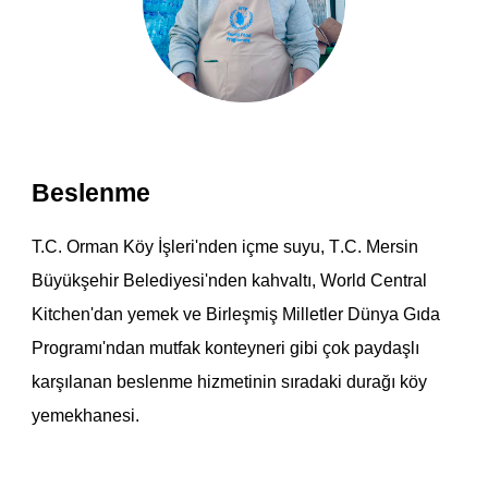
Beslenme
T.C.
Orman Köy İşleri'nden
içme suyu,
T
.C. Mersin
Büyükşehir Belediyesi'nden kahvaltı, World Central
Kitchen'dan yemek ve Birleşmiş Milletler Dünya Gıda
Programı'ndan mutfak konteyneri gibi çok paydaşlı
karşılanan beslenme hizmetinin sıradaki durağı köy
yemekhanesi.