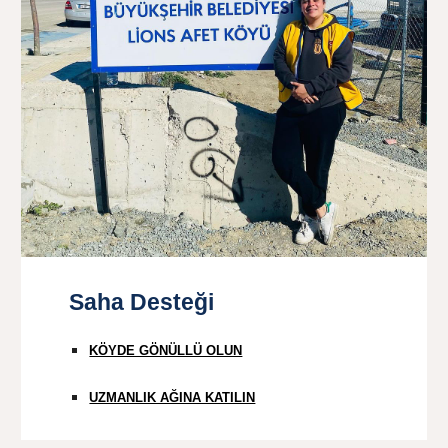
Saha Desteği
KÖYDE GÖNÜLLÜ OLUN
UZMANLIK AĞINA KATILIN