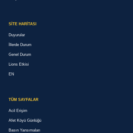
SİTE HARİTASI
Duyurular
İllerde Durum
Genel Durum
Lions Etkisi
EN
TÜM SAYFALAR
Acil Erişim
Afet Köyü Günlüğü
Basın Yansımaları